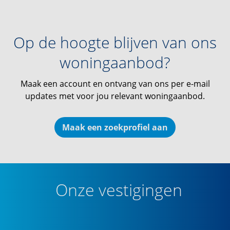
Op de hoogte blijven van ons
woningaanbod?
Maak een account en ontvang van ons per e-mail
updates met voor jou relevant woningaanbod.
Maak een zoekprofiel aan
Onze vestigingen