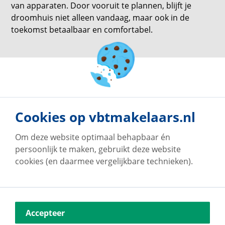
van apparaten. Door vooruit te plannen, blijft je
droomhuis niet alleen vandaag, maar ook in de
toekomst betaalbaar en comfortabel.
terug naar overzicht
Cookies op vbtmakelaars.nl
Om deze website optimaal behapbaar én
persoonlijk te maken, gebruikt deze website
cookies (en daarmee vergelijkbare technieken).
Accepteer