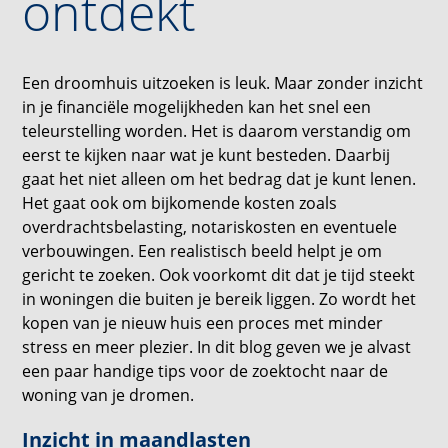
ontdekt
Een droomhuis uitzoeken is leuk. Maar zonder inzicht
in je financiële mogelijkheden kan het snel een
teleurstelling worden. Het is daarom verstandig om
eerst te kijken naar wat je kunt besteden. Daarbij
gaat het niet alleen om het bedrag dat je kunt lenen.
Het gaat ook om bijkomende kosten zoals
overdrachtsbelasting, notariskosten en eventuele
verbouwingen. Een realistisch beeld helpt je om
gericht te zoeken. Ook voorkomt dit dat je tijd steekt
in woningen die buiten je bereik liggen. Zo wordt het
kopen van je nieuw huis een proces met minder
stress en meer plezier. In dit blog geven we je alvast
een paar handige tips voor de zoektocht naar de
woning van je dromen.
Inzicht in maandlasten