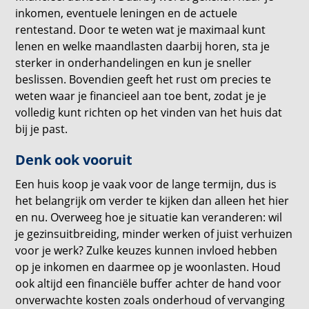
inkomen, eventuele leningen en de actuele
rentestand. Door te weten wat je maximaal kunt
lenen en welke maandlasten daarbij horen, sta je
sterker in onderhandelingen en kun je sneller
beslissen. Bovendien geeft het rust om precies te
weten waar je financieel aan toe bent, zodat je je
volledig kunt richten op het vinden van het huis dat
bij je past.
Denk ook vooruit
Een huis koop je vaak voor de lange termijn, dus is
het belangrijk om verder te kijken dan alleen het hier
en nu. Overweeg hoe je situatie kan veranderen: wil
je gezinsuitbreiding, minder werken of juist verhuizen
voor je werk? Zulke keuzes kunnen invloed hebben
op je inkomen en daarmee op je woonlasten. Houd
ook altijd een financiële buffer achter de hand voor
onverwachte kosten zoals onderhoud of vervanging