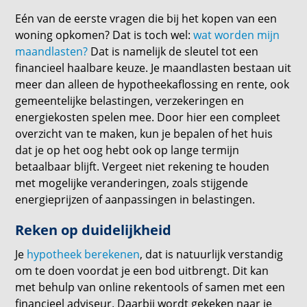
Eén van de eerste vragen die bij het kopen van een
woning opkomen? Dat is toch wel:
wat worden mijn
maandlasten?
Dat is namelijk de sleutel tot een
financieel haalbare keuze. Je maandlasten bestaan uit
meer dan alleen de hypotheekaflossing en rente, ook
gemeentelijke belastingen, verzekeringen en
energiekosten spelen mee. Door hier een compleet
overzicht van te maken, kun je bepalen of het huis
dat je op het oog hebt ook op lange termijn
betaalbaar blijft. Vergeet niet rekening te houden
met mogelijke veranderingen, zoals stijgende
energieprijzen of aanpassingen in belastingen.
Reken op duidelijkheid
Je
hypotheek berekenen
, dat is natuurlijk verstandig
om te doen voordat je een bod uitbrengt. Dit kan
met behulp van online rekentools of samen met een
financieel adviseur. Daarbij wordt gekeken naar je