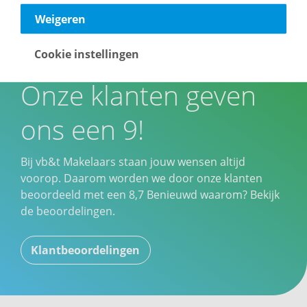
Weigeren
Cookie instellingen
Onze klanten geven
ons een 9!
Bij vb&t Makelaars staan jouw wensen altijd
voorop. Daarom worden we door onze klanten
beoordeeld met een
8,7
Benieuwd waarom? Bekijk
de beoordelingen.
Klantbeoordelingen