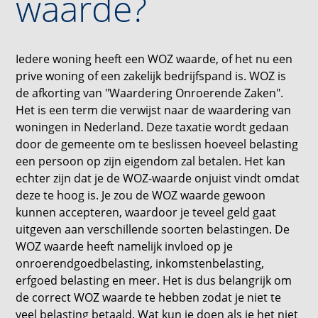
waarde?
Iedere woning heeft een WOZ waarde, of het nu een
prive woning of een zakelijk bedrijfspand is. WOZ is
de afkorting van "Waardering Onroerende Zaken".
Het is een term die verwijst naar de waardering van
woningen in Nederland. Deze taxatie wordt gedaan
door de gemeente om te beslissen hoeveel belasting
een persoon op zijn eigendom zal betalen. Het kan
echter zijn dat je de WOZ-waarde onjuist vindt omdat
deze te hoog is. Je zou de WOZ waarde gewoon
kunnen accepteren, waardoor je teveel geld gaat
uitgeven aan verschillende soorten belastingen. De
WOZ waarde heeft namelijk invloed op je
onroerendgoedbelasting, inkomstenbelasting,
erfgoed belasting en meer. Het is dus belangrijk om
de correct WOZ waarde te hebben zodat je niet te
veel belasting betaald. Wat kun je doen als je het niet