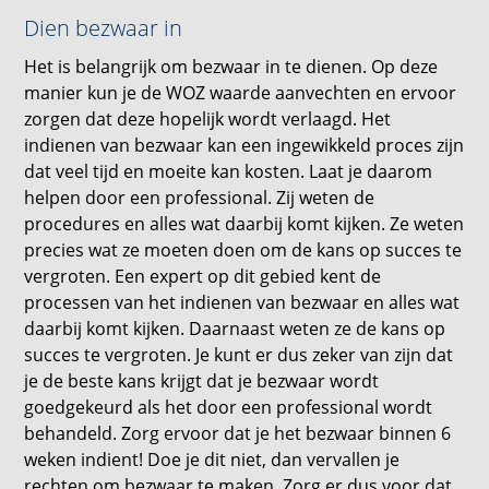
Dien bezwaar in
Het is belangrijk om bezwaar in te dienen. Op deze
manier kun je de WOZ waarde aanvechten en ervoor
zorgen dat deze hopelijk wordt verlaagd. Het
indienen van bezwaar kan een ingewikkeld proces zijn
dat veel tijd en moeite kan kosten. Laat je daarom
helpen door een professional. Zij weten de
procedures en alles wat daarbij komt kijken. Ze weten
precies wat ze moeten doen om de kans op succes te
vergroten. Een expert op dit gebied kent de
processen van het indienen van bezwaar en alles wat
daarbij komt kijken. Daarnaast weten ze de kans op
succes te vergroten. Je kunt er dus zeker van zijn dat
je de beste kans krijgt dat je bezwaar wordt
goedgekeurd als het door een professional wordt
behandeld. Zorg ervoor dat je het bezwaar binnen 6
weken indient! Doe je dit niet, dan vervallen je
rechten om bezwaar te maken. Zorg er dus voor dat