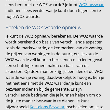
eens bent met de WOZ waarde? Je kunt
WOZ bezwaar
indienen! Lees verder wat je kunt doen tegen een te
hoge WOZ waarde.
Bereken de WOZ waarde opnieuw
Je kunt de WOZ opnieuw berekenen. De WOZ waarde
wordt berekend op basis van verschillende aspecten,
zoals de marktwaarde, de kenmerken van de woning,
de prijzen van woningen in de buurt, etc. Je zou de
WOZ waarde zelf kunnen berekenen of in ieder geval
een schatting kunnen maken op basis van die
aspecten. Op deze manier krijg je een idee of de WOZ
waarde van je woning daadwerkelijk te hoog is. Ben je
het niet eens met de WOZ waarde? Je kunt een
bezwaar indienen bij de gemeente. Er zijn
verschillende bedrijven die je kunnen helpen om op
de juiste manier bezwaar in te dienen. Je kunt
bijvoorbeeld
Kosteloos Bezwaar
inschakelen om je te