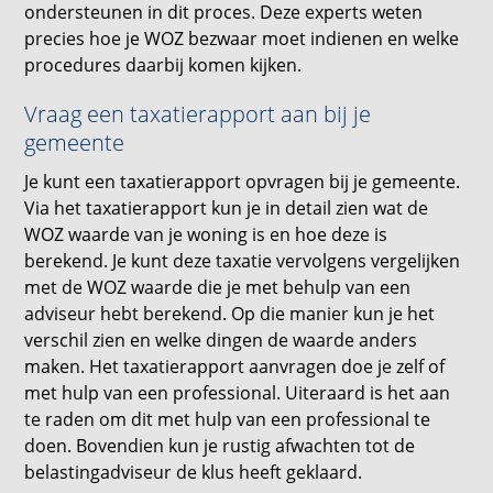
ondersteunen in dit proces. Deze experts weten
precies hoe je WOZ bezwaar moet indienen en welke
procedures daarbij komen kijken.
Vraag een taxatierapport aan bij je
gemeente
Je kunt een taxatierapport opvragen bij je gemeente.
Via het taxatierapport kun je in detail zien wat de
WOZ waarde van je woning is en hoe deze is
berekend. Je kunt deze taxatie vervolgens vergelijken
met de WOZ waarde die je met behulp van een
adviseur hebt berekend. Op die manier kun je het
verschil zien en welke dingen de waarde anders
maken. Het taxatierapport aanvragen doe je zelf of
met hulp van een professional. Uiteraard is het aan
te raden om dit met hulp van een professional te
doen. Bovendien kun je rustig afwachten tot de
belastingadviseur de klus heeft geklaard.