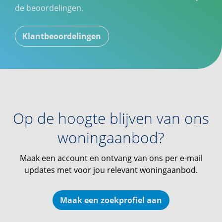
de beoordelingen.
Klantbeoordelingen
Op de hoogte blijven van ons
woningaanbod?
Maak een account en ontvang van ons per e-mail
updates met voor jou relevant woningaanbod.
Maak een zoekprofiel aan