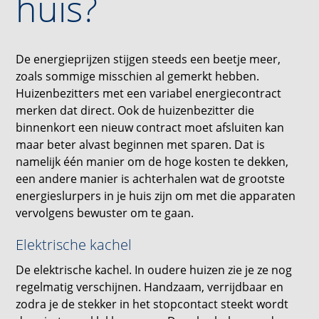
huis?
De energieprijzen stijgen steeds een beetje meer,
zoals sommige misschien al gemerkt hebben.
Huizenbezitters met een variabel energiecontract
merken dat direct. Ook de huizenbezitter die
binnenkort een nieuw contract moet afsluiten kan
maar beter alvast beginnen met sparen. Dat is
namelijk één manier om de hoge kosten te dekken,
een andere manier is achterhalen wat de grootste
energieslurpers in je huis zijn om met die apparaten
vervolgens bewuster om te gaan.
Elektrische kachel
De elektrische kachel. In oudere huizen zie je ze nog
regelmatig verschijnen. Handzaam, verrijdbaar en
zodra je de stekker in het stopcontact steekt wordt