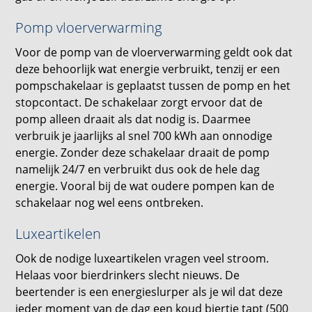
Pomp vloerverwarming
Voor de pomp van de vloerverwarming geldt ook dat
deze behoorlijk wat energie verbruikt, tenzij er een
pompschakelaar is geplaatst tussen de pomp en het
stopcontact. De schakelaar zorgt ervoor dat de
pomp alleen draait als dat nodig is. Daarmee
verbruik je jaarlijks al snel 700 kWh aan onnodige
energie. Zonder deze schakelaar draait de pomp
namelijk 24/7 en verbruikt dus ook de hele dag
energie. Vooral bij de wat oudere pompen kan de
schakelaar nog wel eens ontbreken.
Luxeartikelen
Ook de nodige luxeartikelen vragen veel stroom.
Helaas voor bierdrinkers slecht nieuws. De
beertender is een energieslurper als je wil dat deze
ieder moment van de dag een koud biertje tapt (500