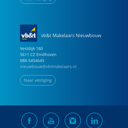
vb&t Makelaars Nieuwbouw
Vestdijk
180
5611 CZ
Eindhoven
088-5454645
nieuwbouw@vbtmakelaars.nl
Naar vestiging