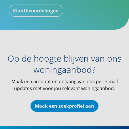
Klantbeoordelingen
Op de hoogte blijven van ons
woningaanbod?
Maak een account en ontvang van ons per e-mail
updates met voor jou relevant woningaanbod.
Maak een zoekprofiel aan