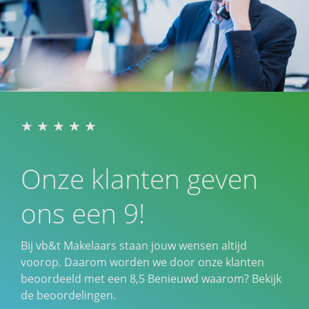
Onze klanten geven
ons een 9!
Bij vb&t Makelaars staan jouw wensen altijd
voorop. Daarom worden we door onze klanten
beoordeeld met een
8,5
Benieuwd waarom? Bekijk
de beoordelingen.