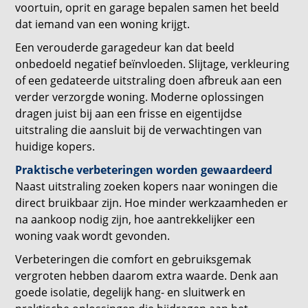
voortuin, oprit en garage bepalen samen het beeld
dat iemand van een woning krijgt.
Een verouderde garagedeur kan dat beeld
onbedoeld negatief beïnvloeden. Slijtage, verkleuring
of een gedateerde uitstraling doen afbreuk aan een
verder verzorgde woning. Moderne oplossingen
dragen juist bij aan een frisse en eigentijdse
uitstraling die aansluit bij de verwachtingen van
huidige kopers.
Praktische verbeteringen worden gewaardeerd
Naast uitstraling zoeken kopers naar woningen die
direct bruikbaar zijn. Hoe minder werkzaamheden er
na aankoop nodig zijn, hoe aantrekkelijker een
woning vaak wordt gevonden.
Verbeteringen die comfort en gebruiksgemak
vergroten hebben daarom extra waarde. Denk aan
goede isolatie, degelijk hang- en sluitwerk en