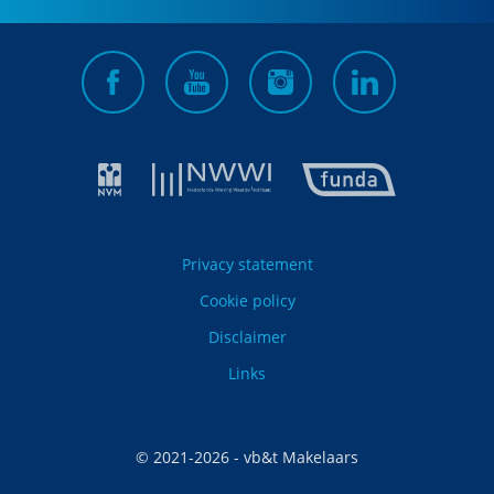
Privacy statement
Cookie policy
Disclaimer
Links
© 2021-
2026
- vb&t Makelaars