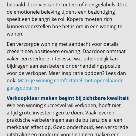
bepaald door vierkante meters of energielabels. Ook
de emotionele beleving tijdens een bezichtiging
speelt een belangrijke rol. Kopers moeten zich
kunnen voorstellen hoe het is om in een woning te
wonen.
Een verzorgde woning met aandacht voor details
creëert een positievere ervaring. Daardoor ontstaat
vaker een sterkere interesse, wat uiteindelijk kan
bijdragen aan een betere onderhandelingspositie
voor de verkoper. Meer inspiratie opdoen? Lees dan
ook:
Maak je woning comfortabel met openslaande
garagedeuren
Verkoopklaar maken begint bij zichtbare kwaliteit
Wie een woning succesvol wil verkopen, hoeft niet
altijd grote investeringen te doen. Vaak leveren
praktische verbeteringen aan de buitenzijde al een
merkbaar effect op. Goed onderhoud, een verzorgde
uitstraling en moderne voorzieningen maken een