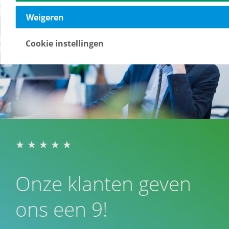
Weigeren
Cookie instellingen
Onze klanten geven
ons een 9!