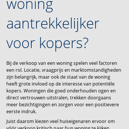
woning
aantrekkelijker
voor kopers?
Bij de verkoop van een woning spelen veel factoren
een rol. Locatie, vraagprijs en marktomstandigheden
zijn belangrijk, maar ook de staat van de woning
heeft grote invloed op de interesse van potentiële
kopers. Woningen die goed onderhouden ogen en
direct vertrouwen uitstralen, trekken doorgaans
meer bezichtigingen en zorgen voor een positievere
eerste indruk.
Juist daarom kiezen veel huiseigenaren ervoor om
vóór verkoop kritisch naar hun woning te kijken.