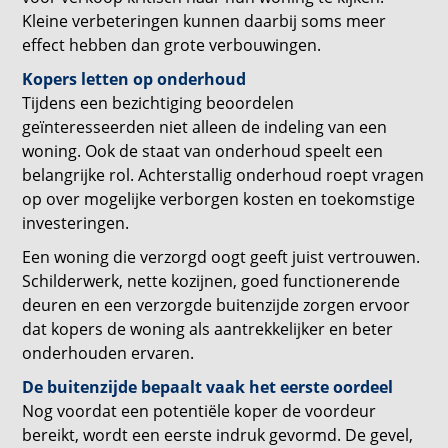
Kleine verbeteringen kunnen daarbij soms meer
effect hebben dan grote verbouwingen.
Kopers letten op onderhoud
Tijdens een bezichtiging beoordelen
geïnteresseerden niet alleen de indeling van een
woning. Ook de staat van onderhoud speelt een
belangrijke rol. Achterstallig onderhoud roept vragen
op over mogelijke verborgen kosten en toekomstige
investeringen.
Een woning die verzorgd oogt geeft juist vertrouwen.
Schilderwerk, nette kozijnen, goed functionerende
deuren en een verzorgde buitenzijde zorgen ervoor
dat kopers de woning als aantrekkelijker en beter
onderhouden ervaren.
De buitenzijde bepaalt vaak het eerste oordeel
Nog voordat een potentiële koper de voordeur
bereikt, wordt een eerste indruk gevormd. De gevel,