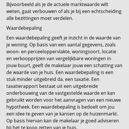
Bijvoorbeeld als je de actuele marktwaarde wilt
weten, gaat verbouwen of als je bij een echtscheiding
alle bezittingen moet verdelen.
Waardebepaling
Een waardebepaling geeft je inzicht in de waarde van
je woning. Op basis van een aantal gegevens, zoals
woon- en perceeloppervlakte, woningsoort, locatie
en verkoopprijzen van vergelijkbare woningen in
jouw buurt, geeft de makelaar jouw een schatting van
de waarde van je huis. Een waardebepaling is een
stuk minder uitgebreid da. een taxatie. Een
taxatierapport bestaat uit een uitgebreide
onderbouwing van de vastgestelde waarde en kan
gebruikt worden voor het aanvragen van een nieuwe
hypotheek. Een waardebepaling is bedoelt om jou
een idee te geven van je kansen op de huizenmarkt.
Op basis hiervan kan de makelaar je goed adviseren
bij het te koop zetten van je huis.