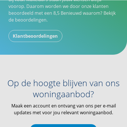
voorop. Daarom worden we door onze klanten
beoordeeld met een
8,5
Benieuwd waarom? Bekijk
de beoordelingen.
Klantbeoordelingen
Op de hoogte blijven van ons
woningaanbod?
Maak een account en ontvang van ons per e-mail
updates met voor jou relevant woningaanbod.