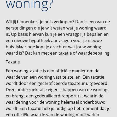
woning?
Wil jij binnenkort je huis verkopen? Dan is een van de
eerste dingen die je wilt weten wat je woning waard
is. Op basis hiervan kun je een vraagprijs bepalen en
een nieuwe hypotheek aanvragen voor je nieuwe
huis. Maar hoe kom je erachter wat jouw woning
waard is? Dat kan met een taxatie of waardebepaling.
Taxatie
Een woningtaxatie is een officiële manier om de
waarde van een woning vast te stellen. Een taxatie
wordt door een gecertificeerde taxateur uitgevoerd.
Deze onderzoekt alle eigenschappen van de woning
en brengt een gedetailleerd rapport uit waarin de
waardering voor de woning helemaal onderbouwd
wordt. Een taxatie heb je nodig op het moment dat je
een officiële waarde van de woning moet weten.