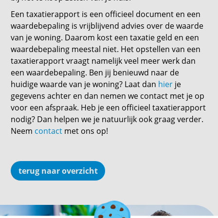
Een taxatierapport is een officieel document en een
waardebepaling is vrijblijvend advies over de waarde
van je woning. Daarom kost een taxatie geld en een
waardebepaling meestal niet. Het opstellen van een
taxatierapport vraagt namelijk veel meer werk dan
een waardebepaling. Ben jij benieuwd naar de
huidige waarde van je woning? Laat dan
hier
je
gegevens achter en dan nemen we contact met je op
voor een afspraak. Heb je een officieel taxatierapport
nodig? Dan helpen we je natuurlijk ook graag verder.
Neem
contact
met ons op!
terug naar overzicht