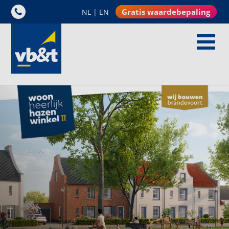
Gratis waardebepaling
NL
|
EN