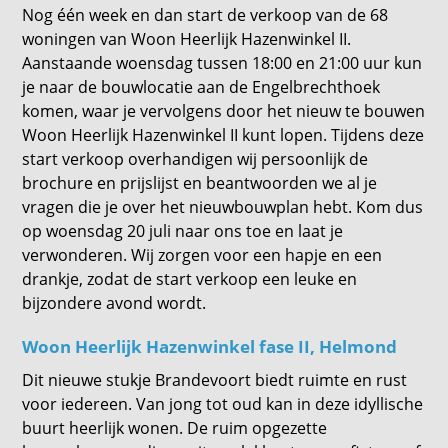
Nog één week en dan start de verkoop van de 68
woningen van Woon Heerlijk Hazenwinkel II.
Aanstaande woensdag tussen 18:00 en 21:00 uur kun
je naar de bouwlocatie aan de Engelbrechthoek
komen, waar je vervolgens door het nieuw te bouwen
Woon Heerlijk Hazenwinkel II kunt lopen. Tijdens deze
start verkoop overhandigen wij persoonlijk de
brochure en prijslijst en beantwoorden we al je
vragen die je over het nieuwbouwplan hebt. Kom dus
op woensdag 20 juli naar ons toe en laat je
verwonderen. Wij zorgen voor een hapje en een
drankje, zodat de start verkoop een leuke en
bijzondere avond wordt.
Woon Heerlijk Hazenwinkel fase II, Helmond
Dit nieuwe stukje Brandevoort biedt ruimte en rust
voor iedereen. Van jong tot oud kan in deze idyllische
buurt heerlijk wonen. De ruim opgezette