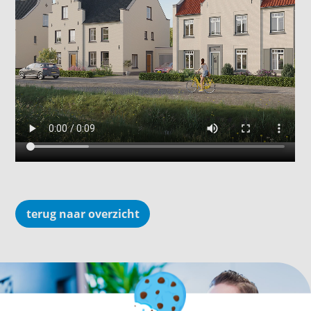
terug naar overzicht