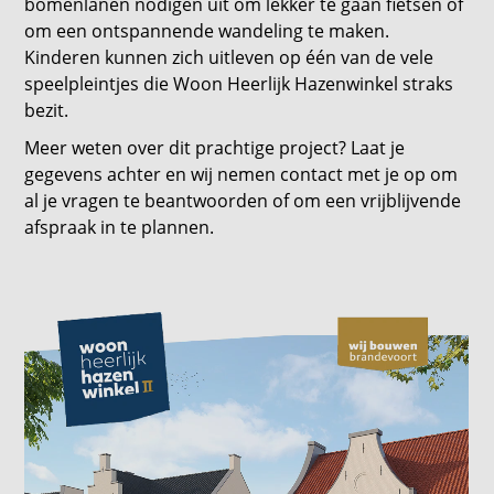
bomenlanen nodigen uit om lekker te gaan fietsen of
om een ontspannende wandeling te maken.
Kinderen kunnen zich uitleven op één van de vele
speelpleintjes die Woon Heerlijk Hazenwinkel straks
bezit.
Meer weten over dit prachtige project? Laat je
gegevens achter en wij nemen contact met je op om
al je vragen te beantwoorden of om een vrijblijvende
afspraak in te plannen.