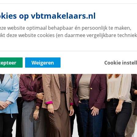
kies op vbtmakelaars.nl
ze website optimaal behapbaar én persoonlijk te maken,
ikt deze website cookies (en daarmee vergelijkbare techniek
cepteer
Weigeren
Cookie instel