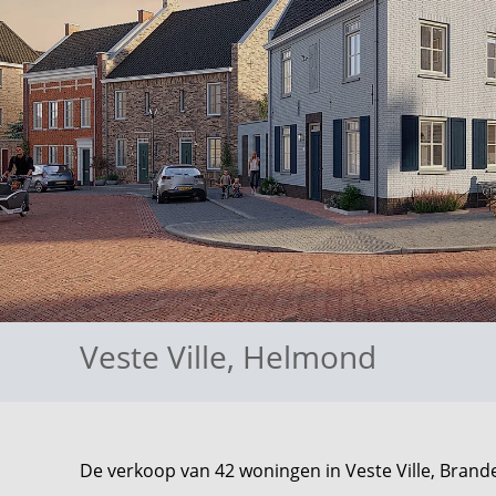
Veste Ville
,
Helmond
De verkoop van 42 woningen in Veste Ville, Brande