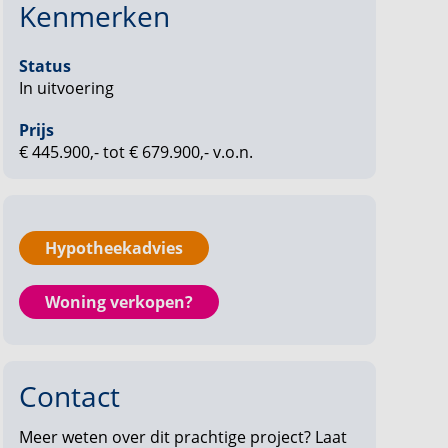
Kenmerken
Status
In uitvoering
Prijs
€ 445.900,- tot € 679.900,- v.o.n.
Hypotheekadvies
Woning verkopen?
Contact
Meer weten over dit prachtige project? Laat