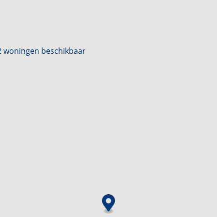
2 woningen beschikbaar