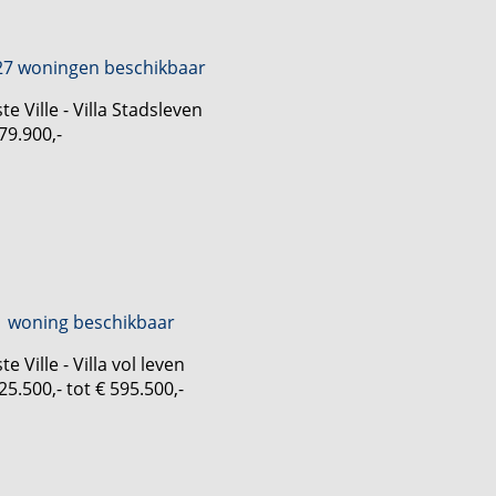
27 woningen beschikbaar
te Ville - Villa Stadsleven
79.900,-
1 woning beschikbaar
te Ville - Villa vol leven
25.500,- tot € 595.500,-