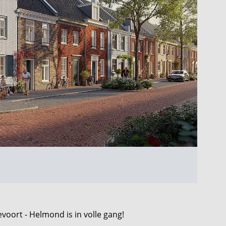
voort - Helmond is in volle gang!