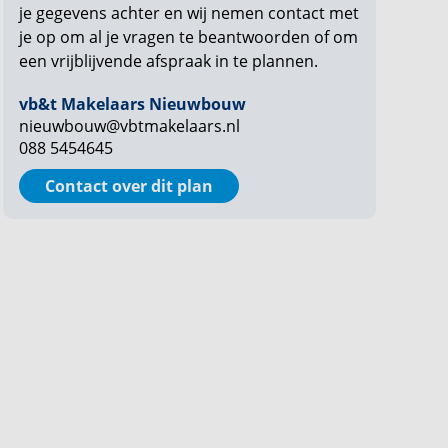
je gegevens achter en wij nemen contact met
je op om al je vragen te beantwoorden of om
een vrijblijvende afspraak in te plannen.
vb&t Makelaars Nieuwbouw
nieuwbouw@vbtmakelaars.nl
088 5454645
Contact over dit plan