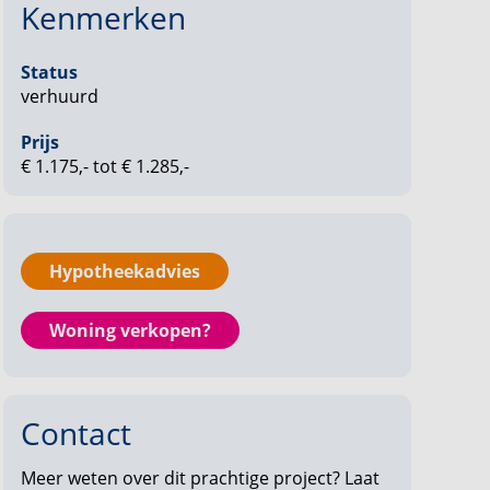
Kenmerken
Status
verhuurd
Prijs
€ 1.175,- tot € 1.285,-
Hypotheekadvies
Woning verkopen?
Contact
Meer weten over dit prachtige project? Laat