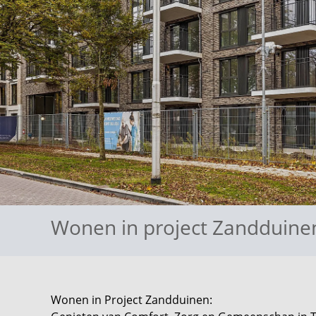
Wonen in project Zandduin
Wonen in Project Zandduinen: