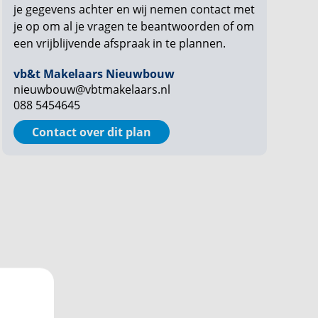
je gegevens achter en wij nemen contact met
je op om al je vragen te beantwoorden of om
een vrijblijvende afspraak in te plannen.
vb&t Makelaars Nieuwbouw
nieuwbouw@vbtmakelaars.nl
088 5454645
Contact over dit plan