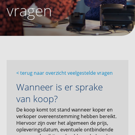
vragen
<
terug naar overzicht veelgestelde vragen
Wanneer is er sprake
van koop?
De koop komt tot stand wanneer koper en
verkoper overeenstemming hebben bereikt.
Hiervoor zijn over het algemeen de prijs,
opleveringsdatum, eventuele ontbindende