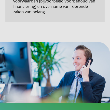
voorwaarden (bijvoorbeeld voorbehoud van
financiering) en overname van roerende
zaken van belang.