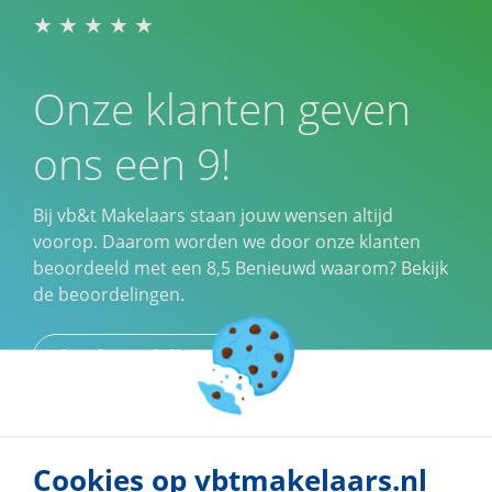
Onze klanten geven
ons een 9!
Bij vb&t Makelaars staan jouw wensen altijd
voorop. Daarom worden we door onze klanten
beoordeeld met een
8,5
Benieuwd waarom? Bekijk
de beoordelingen.
Klantbeoordelingen
Cookies op vbtmakelaars.nl