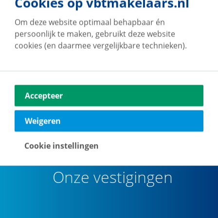
Cookies op vbtmakelaars.nl
Om deze website optimaal behapbaar én
persoonlijk te maken, gebruikt deze website
cookies (en daarmee vergelijkbare technieken).
Accepteer
Weigeren
Cookie instellingen
Onze vestigingen