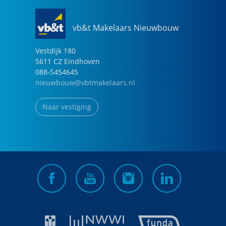
vb&t Makelaars Nieuwbouw
Vestdijk
180
5611 CZ
Eindhoven
088-5454645
nieuwbouw@vbtmakelaars.nl
Naar vestiging