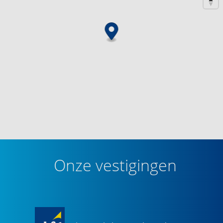
Onze vestigingen