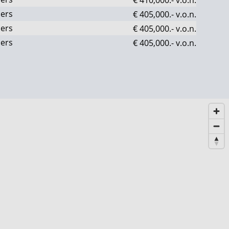
ers
€ 405,000.-
v.o.n.
ers
€ 405,000.-
v.o.n.
ers
€ 405,000.-
v.o.n.