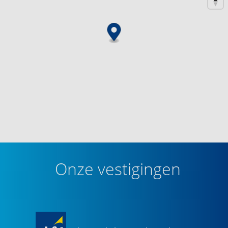
Onze vestigingen