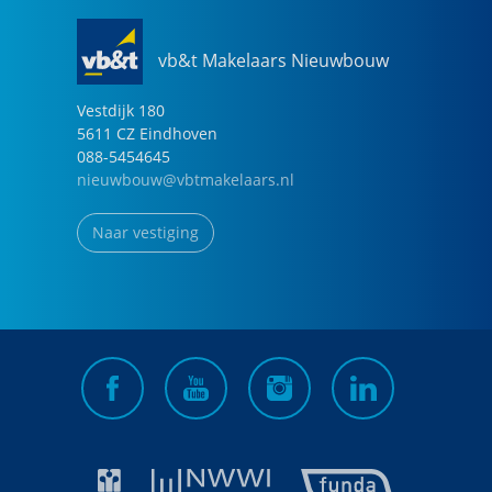
vb&t Makelaars Nieuwbouw
Vestdijk
180
5611 CZ
Eindhoven
088-5454645
nieuwbouw@vbtmakelaars.nl
Naar vestiging