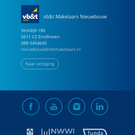
vb&t Makelaars Nieuwbouw
Vestdijk
180
5611 CZ
Eindhoven
088-5454645
nieuwbouw@vbtmakelaars.nl
Naar vestiging