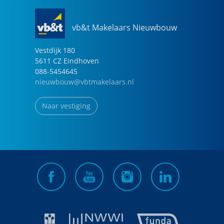
vb&t Makelaars Nieuwbouw
Vestdijk
180
5611 CZ
Eindhoven
088-5454645
nieuwbouw@vbtmakelaars.nl
Naar vestiging