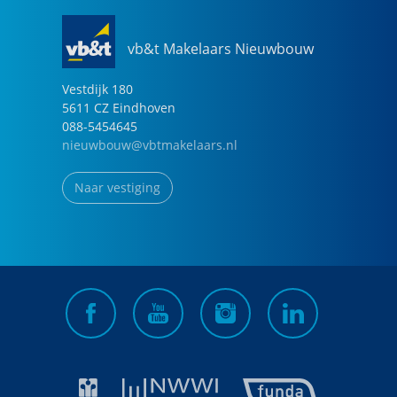
vb&t Makelaars Nieuwbouw
Vestdijk
180
5611 CZ
Eindhoven
088-5454645
nieuwbouw@vbtmakelaars.nl
Naar vestiging