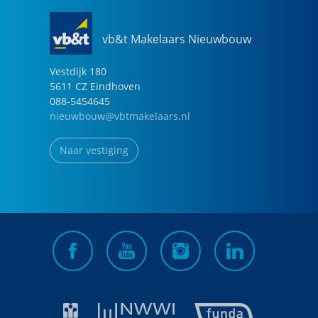
vb&t Makelaars Nieuwbouw
Vestdijk
180
5611 CZ
Eindhoven
088-5454645
nieuwbouw@vbtmakelaars.nl
Naar vestiging