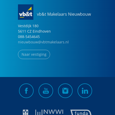
vb&t Makelaars Nieuwbouw
Vestdijk
180
5611 CZ
Eindhoven
088-5454645
nieuwbouw@vbtmakelaars.nl
Naar vestiging