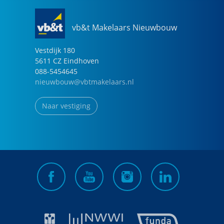
vb&t Makelaars Nieuwbouw
Vestdijk
180
5611 CZ
Eindhoven
088-5454645
nieuwbouw@vbtmakelaars.nl
Naar vestiging