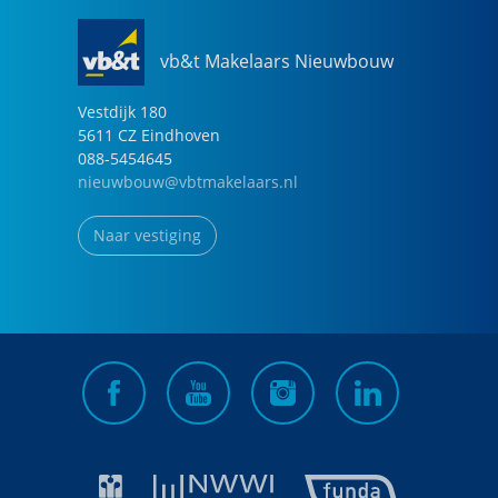
vb&t Makelaars Nieuwbouw
Vestdijk
180
5611 CZ
Eindhoven
088-5454645
nieuwbouw@vbtmakelaars.nl
Naar vestiging