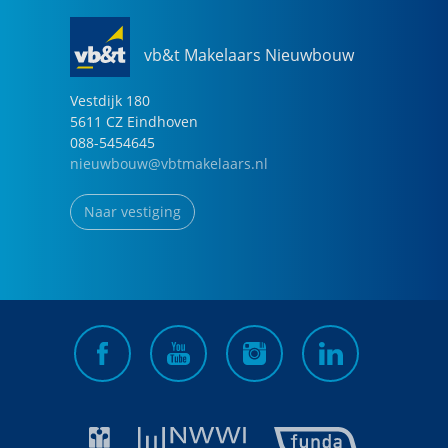
vb&t Makelaars Nieuwbouw
Vestdijk
180
5611 CZ
Eindhoven
088-5454645
nieuwbouw@vbtmakelaars.nl
Naar vestiging