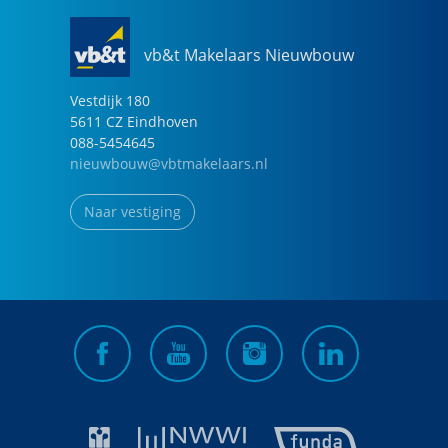
vb&t Makelaars Nieuwbouw
Vestdijk
180
5611 CZ
Eindhoven
088-5454645
nieuwbouw@vbtmakelaars.nl
Naar vestiging