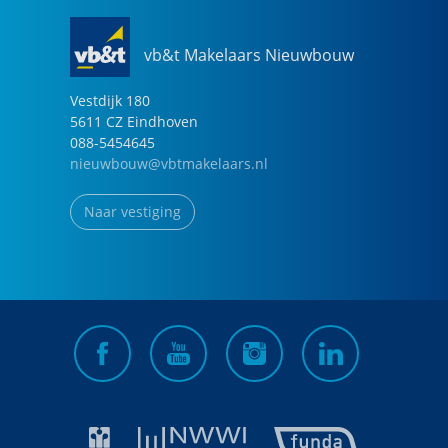
vb&t Makelaars Nieuwbouw
Vestdijk
180
5611 CZ
Eindhoven
088-5454645
nieuwbouw@vbtmakelaars.nl
Naar vestiging