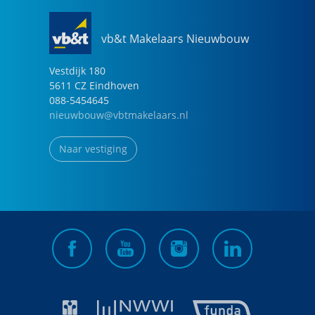
vb&t Makelaars Nieuwbouw
Vestdijk
180
5611 CZ
Eindhoven
088-5454645
nieuwbouw@vbtmakelaars.nl
Naar vestiging