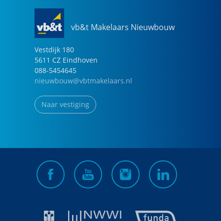
vb&t Makelaars Nieuwbouw
Vestdijk
180
5611 CZ
Eindhoven
088-5454645
nieuwbouw@vbtmakelaars.nl
Naar vestiging