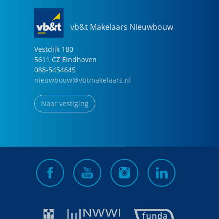
vb&t Makelaars Nieuwbouw
Vestdijk
180
5611 CZ
Eindhoven
088-5454645
nieuwbouw@vbtmakelaars.nl
Naar vestiging