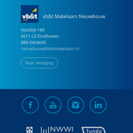
vb&t Makelaars Nieuwbouw
Vestdijk
180
5611 CZ
Eindhoven
088-5454645
nieuwbouw@vbtmakelaars.nl
Naar vestiging