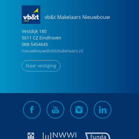
vb&t Makelaars Nieuwbouw
Vestdijk
180
5611 CZ
Eindhoven
088-5454645
nieuwbouw@vbtmakelaars.nl
Naar vestiging