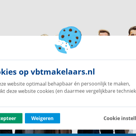
kies op vbtmakelaars.nl
ze website optimaal behapbaar én persoonlijk te maken,
ikt deze website cookies (en daarmee vergelijkbare techniek
cepteer
Weigeren
Cookie instel