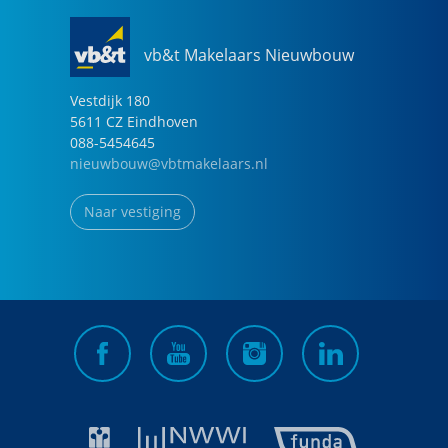
vb&t Makelaars Nieuwbouw
Vestdijk
180
5611 CZ
Eindhoven
088-5454645
nieuwbouw@vbtmakelaars.nl
Naar vestiging