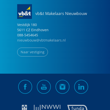
vb&t Makelaars Nieuwbouw
Vestdijk
180
5611 CZ
Eindhoven
088-5454645
nieuwbouw@vbtmakelaars.nl
Naar vestiging