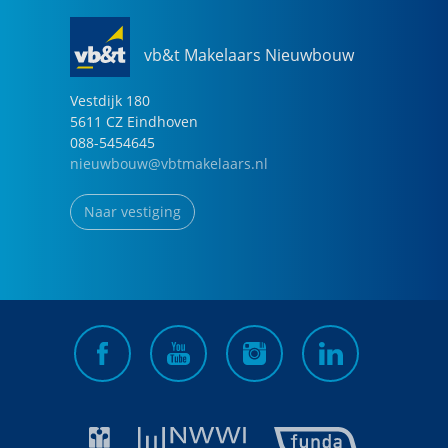
vb&t Makelaars Nieuwbouw
Vestdijk
180
5611 CZ
Eindhoven
088-5454645
nieuwbouw@vbtmakelaars.nl
Naar vestiging