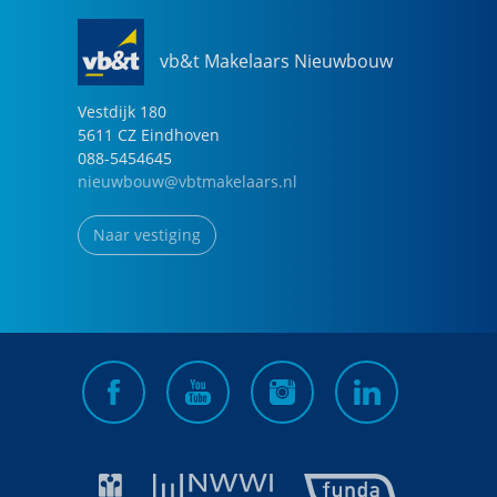
vb&t Makelaars Nieuwbouw
Vestdijk
180
5611 CZ
Eindhoven
088-5454645
nieuwbouw@vbtmakelaars.nl
Naar vestiging