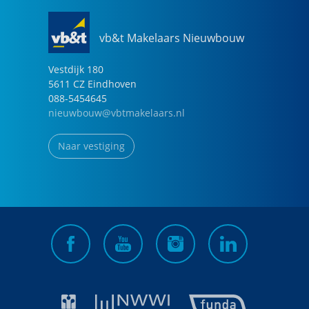
vb&t Makelaars Nieuwbouw
Vestdijk
180
5611 CZ
Eindhoven
088-5454645
nieuwbouw@vbtmakelaars.nl
Naar vestiging