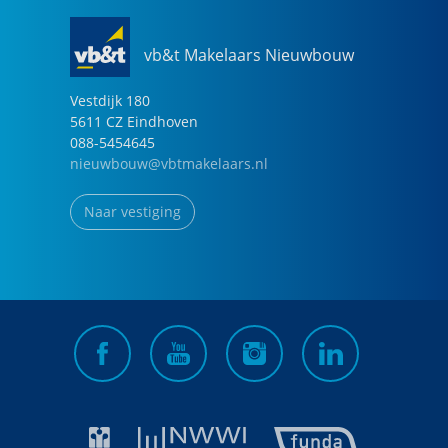
vb&t Makelaars Nieuwbouw
Vestdijk
180
5611 CZ
Eindhoven
088-5454645
nieuwbouw@vbtmakelaars.nl
Naar vestiging