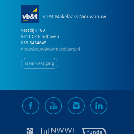
vb&t Makelaars Nieuwbouw
Vestdijk
180
5611 CZ
Eindhoven
088-5454645
nieuwbouw@vbtmakelaars.nl
Naar vestiging