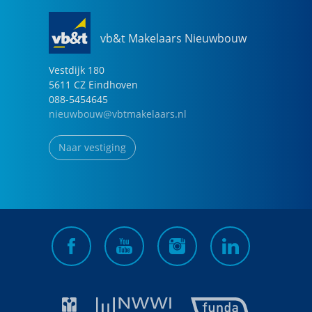
vb&t Makelaars Nieuwbouw
Vestdijk
180
5611 CZ
Eindhoven
088-5454645
nieuwbouw@vbtmakelaars.nl
Naar vestiging