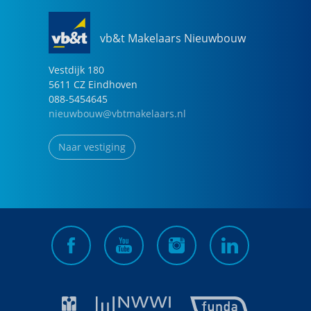
vb&t Makelaars Nieuwbouw
Vestdijk
180
5611 CZ
Eindhoven
088-5454645
nieuwbouw@vbtmakelaars.nl
Naar vestiging