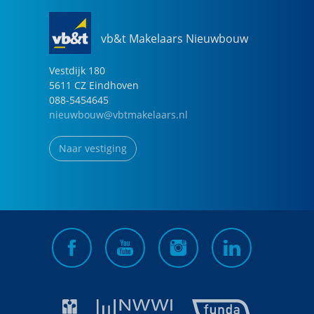
vb&t Makelaars Nieuwbouw
Vestdijk
180
5611 CZ
Eindhoven
088-5454645
nieuwbouw@vbtmakelaars.nl
Naar vestiging