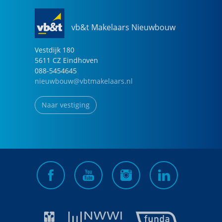
vb&t Makelaars Nieuwbouw
Vestdijk
180
5611 CZ
Eindhoven
088-5454645
nieuwbouw@vbtmakelaars.nl
Naar vestiging