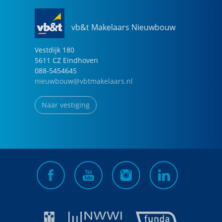
vb&t Makelaars Nieuwbouw
Vestdijk
180
5611 CZ
Eindhoven
088-5454645
nieuwbouw@vbtmakelaars.nl
Naar vestiging