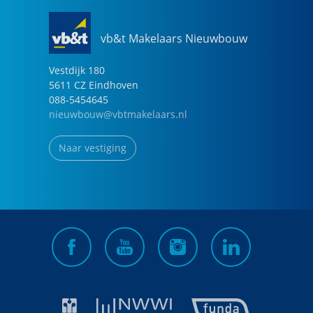
vb&t Makelaars Nieuwbouw
Vestdijk
180
5611 CZ
Eindhoven
088-5454645
nieuwbouw@vbtmakelaars.nl
Naar vestiging