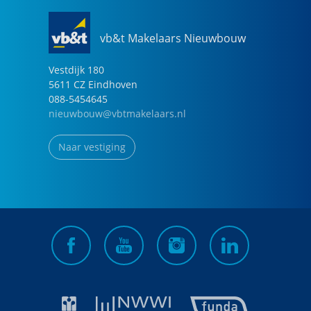
vb&t Makelaars Nieuwbouw
Vestdijk
180
5611 CZ
Eindhoven
088-5454645
nieuwbouw@vbtmakelaars.nl
Naar vestiging