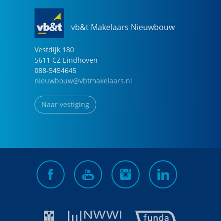
vb&t Makelaars Nieuwbouw
Vestdijk
180
5611 CZ
Eindhoven
088-5454645
nieuwbouw@vbtmakelaars.nl
Naar vestiging