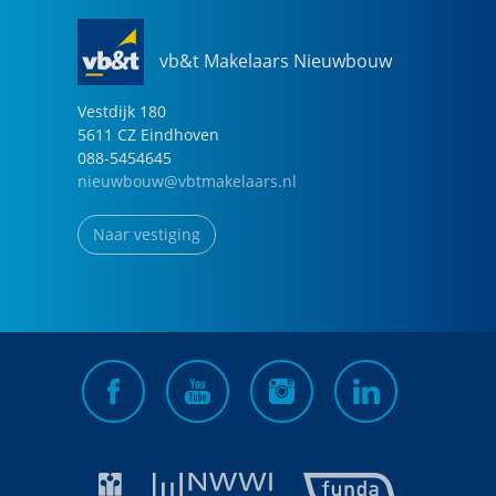
vb&t Makelaars Nieuwbouw
Vestdijk
180
5611 CZ
Eindhoven
088-5454645
nieuwbouw@vbtmakelaars.nl
Naar vestiging