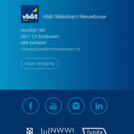
vb&t Makelaars Nieuwbouw
Vestdijk
180
5611 CZ
Eindhoven
088-5454645
nieuwbouw@vbtmakelaars.nl
Naar vestiging