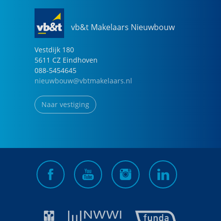
vb&t Makelaars Nieuwbouw
Vestdijk
180
5611 CZ
Eindhoven
088-5454645
nieuwbouw@vbtmakelaars.nl
Naar vestiging